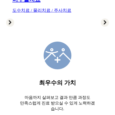
도수치료 / 물리치료 / 주사치료
최우수의 가치
마음까지 살펴보고 결과 만큼 과정도
만족스럽게 진료 받으실 수 있게
노력하겠
습니다.