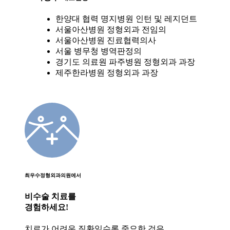
한양대 협력 명지병원 인턴 및 레지던트
서울아산병원 정형외과 전임의
서울아산병원 진료협력의사
서울 병무청 병역판정의
경기도 의료원 파주병원 정형외과 과장
제주한라병원 정형외과 과장
최우수정형외과의원에서
비수술 치료를
경험하세요!
치료가 어려운 질환일수록 중요한 것은