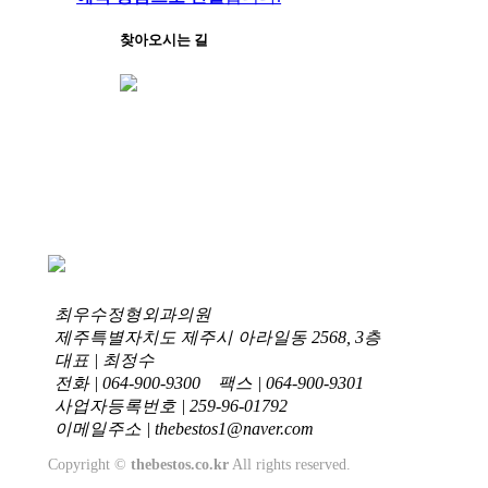
찾아오시는 길
최우수정형외과의원
제주특별자치도 제주시 아라일동 2568, 3층
대표 | 최정수
전화 | 064-900-9300
팩스 | 064-900-9301
사업자등록번호 | 259-96-01792
이메일주소 | thebestos1@naver.com
Copyright ©
thebestos.co.kr
All rights reserved.