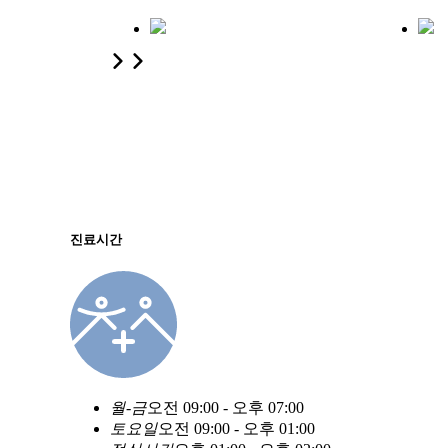
진료시간
월
-
금
오전 09:00 - 오후 07:00
토
요
일
오전 09:00 - 오후 01:00